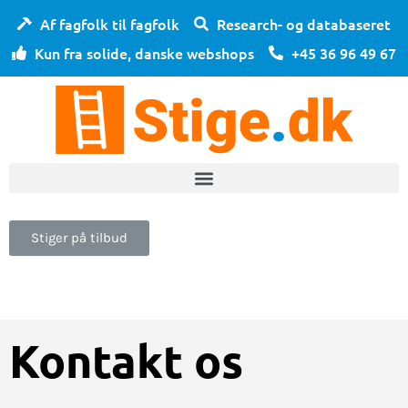
Af fagfolk til fagfolk
Research- og databaseret
Kun fra solide, danske webshops
+45 36 96 49 67
Stiger på tilbud
Kontakt os