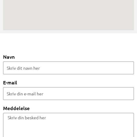
Navn
E-mail
Meddelelse