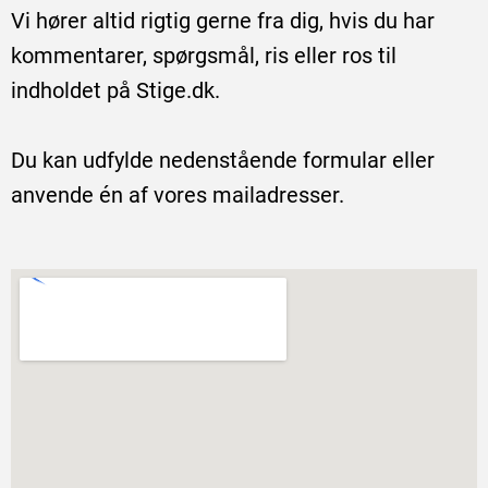
Vi hører altid rigtig gerne fra dig, hvis du har
kommentarer, spørgsmål, ris eller ros til
indholdet på Stige.dk.
Du kan udfylde nedenstående formular eller
anvende én af vores mailadresser.