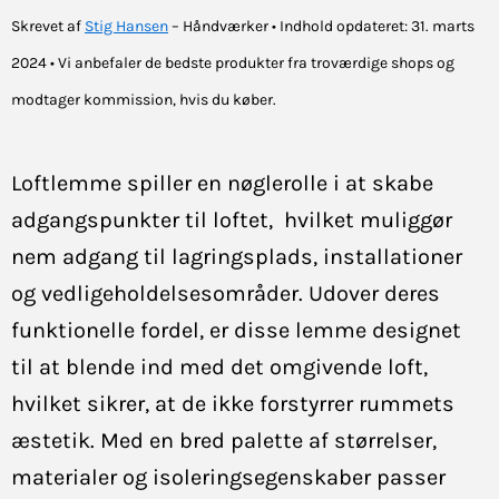
Skrevet af
Stig Hansen
– Håndværker • Indhold opdateret: 31. marts
2024 • Vi anbefaler de bedste produkter fra troværdige shops og
modtager kommission, hvis du køber.
Loftlemme spiller en nøglerolle i at skabe
adgangspunkter til loftet, hvilket muliggør
nem adgang til lagringsplads, installationer
og vedligeholdelsesområder. Udover deres
funktionelle fordel, er disse lemme designet
til at blende ind med det omgivende loft,
hvilket sikrer, at de ikke forstyrrer rummets
æstetik. Med en bred palette af størrelser,
materialer og isoleringsegenskaber passer