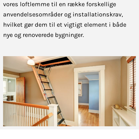
vores loftlemme til en række forskellige
anvendelsesområder og installationskrav,
hvilket gør dem til et vigtigt element i både
nye og renoverede bygninger.