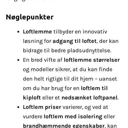
Nøglepunkter
Loftlemme
tilbyder en innovativ
løsning for
adgang til loftet
, der kan
bidrage til bedre pladsudnyttelse.
En bred vifte af
loftlemme størrelser
og modeller sikrer, at du kan finde
den helt rigtige til dit hjem – uanset
om du har brug for en
loftlem til
kiploft
eller et
nedsænket loftpanel
.
Loftlem priser
varierer, og ved at
vurdere
loftlem med isolering
eller
brandhæmmende egenskaber
, kan