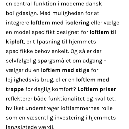
en central funktion i moderne dansk
boligdesign. Med muligheden for at
integrere
loftlem med isolering
eller vælge
en model specifikt designet for
loftlem til
kiploft
, er tilpasning til hjemmets
specifikke behov enkelt. Og så er der
selvfølgelig spørgsmålet om adgang –
vælger du en
loftlem med stige
for
lejlighedsvis brug, eller en
loftlem med
trappe
for daglig komfort?
Loftlem priser
reflekterer både funktionalitet og kvalitet,
hvilket understreger loftlemmernes rolle
som en væsentlig investering i hjemmets
langsigtede værdi.