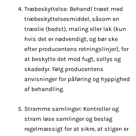
Træbeskyttelse: Behandl træet med
træbeskyttelsesmiddel, såsom en
træolie (bedst), maling eller lak (kun
hvis det er nødvendigt, og bør ske
efter producentens retningslinjer), for
at beskytte det mod fugt, sollys og
skadedyr. Følg producentens
anvisninger for påføring og hyppighed
af behandling.
Stramme samlinger: Kontroller og
stram løse samlinger og beslag
regelmæssigt for at sikre, at stigen er