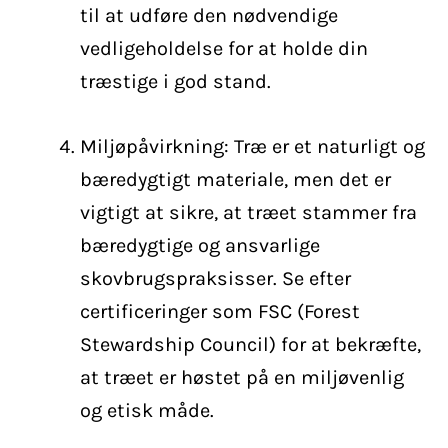
til at udføre den nødvendige
vedligeholdelse for at holde din
træstige i god stand.
Miljøpåvirkning: Træ er et naturligt og
bæredygtigt materiale, men det er
vigtigt at sikre, at træet stammer fra
bæredygtige og ansvarlige
skovbrugspraksisser. Se efter
certificeringer som FSC (Forest
Stewardship Council) for at bekræfte,
at træet er høstet på en miljøvenlig
og etisk måde.