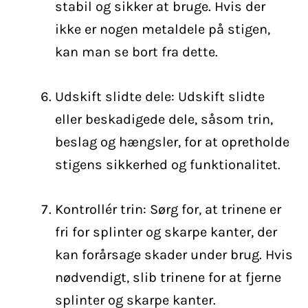
stabil og sikker at bruge. Hvis der
ikke er nogen metaldele på stigen,
kan man se bort fra dette.
Udskift slidte dele: Udskift slidte
eller beskadigede dele, såsom trin,
beslag og hængsler, for at opretholde
stigens sikkerhed og funktionalitet.
Kontrollér trin: Sørg for, at trinene er
fri for splinter og skarpe kanter, der
kan forårsage skader under brug. Hvis
nødvendigt, slib trinene for at fjerne
splinter og skarpe kanter.