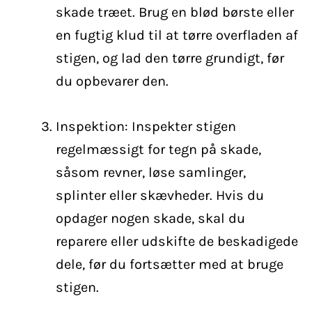
skade træet. Brug en blød børste eller
en fugtig klud til at tørre overfladen af
stigen, og lad den tørre grundigt, før
du opbevarer den.
Inspektion: Inspekter stigen
regelmæssigt for tegn på skade,
såsom revner, løse samlinger,
splinter eller skævheder. Hvis du
opdager nogen skade, skal du
reparere eller udskifte de beskadigede
dele, før du fortsætter med at bruge
stigen.