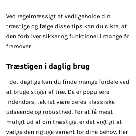
Ved regelmæssigt at vedligeholde din
træstige og følge disse tips kan du sikre, at
den forbliver sikker og funktionel i mange år
fremover.
Træstigen i daglig brug
I det daglige kan du finde mange fordele ved
at bruge stiger af træ. De er populære
indendørs, takket være deres klassiske
udseende og robusthed. For at få mest
muligt ud af din træstige, er det vigtigt at
vælge den rigtige variant for dine behov. Her