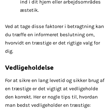
ind i dit hjem eller arbejdsområdes
æstetik.
Ved at tage disse faktorer i betragtning kan
du træffe en informeret beslutning om,
hvorvidt en træstige er det rigtige valg for
dig.
Vedligeholdelse
For at sikre en lang levetid og sikker brug af
en træstige er det vigtigt at vedligeholde
den korrekt. Her er nogle tips til, hvordan
man bedst vedligeholder en træstige: