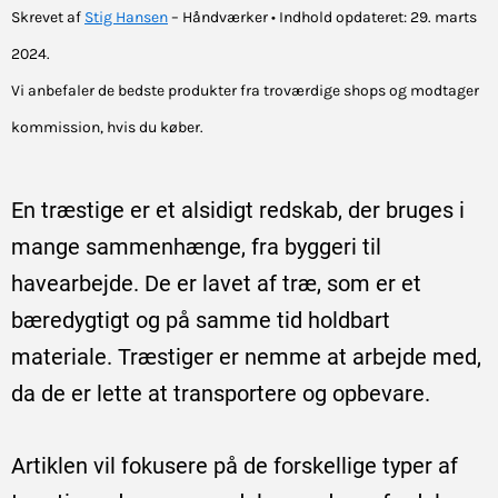
Skrevet af
Stig Hansen
– Håndværker • Indhold opdateret: 29. marts
2024.
Vi anbefaler de bedste produkter fra troværdige shops og modtager
kommission, hvis du køber.
En træstige er et alsidigt redskab, der bruges i
mange sammenhænge, fra byggeri til
havearbejde. De er lavet af træ, som er et
bæredygtigt og på samme tid holdbart
materiale. Træstiger er nemme at arbejde med,
da de er lette at transportere og opbevare.
Artiklen vil fokusere på de forskellige typer af