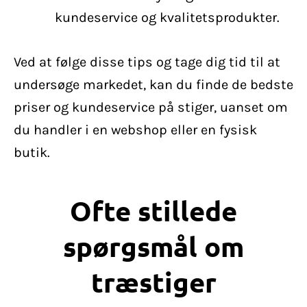
kundeservice og kvalitetsprodukter.
Ved at følge disse tips og tage dig tid til at
undersøge markedet, kan du finde de bedste
priser og kundeservice på stiger, uanset om
du handler i en webshop eller en fysisk
butik.
Ofte stillede
spørgsmål om
træstiger