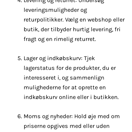
Levering og returret: Undersøg
leveringsmuligheder og
returpolitikker. Vælg en webshop eller
butik, der tilbyder hurtig levering, fri
fragt og en rimelig returret.
Lager og indkøbskurv: Tjek
lagerstatus for de produkter, du er
interesseret i, og sammenlign
mulighederne for at oprette en
indkøbskurv online eller i butikken.
Moms og nyheder: Hold øje med om
priserne opgives med eller uden