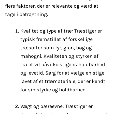
flere faktorer, der er relevante og værd at
tage i betragtning:
Kvalitet og type af træ: Træstiger er
typisk fremstillet af forskellige
træsorter som fyr, gran, bøg og
mahogni. Kvaliteten og styrken af
træet vil påvirke stigens holdbarhed
og levetid. Sørg for at vælge en stige
lavet af et træmateriale, der er kendt
for sin styrke og holdbarhed.
Vægt og bæreevne: Træstiger er