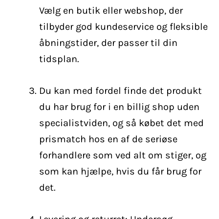
Vælg en butik eller webshop, der
tilbyder god kundeservice og fleksible
åbningstider, der passer til din
tidsplan.
Du kan med fordel finde det produkt
du har brug for i en billig shop uden
specialistviden, og så købet det med
prismatch hos en af de seriøse
forhandlere som ved alt om stiger, og
som kan hjælpe, hvis du får brug for
det.