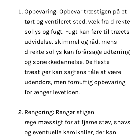
Opbevaring: Opbevar træstigen på et
tørt og ventileret sted, væk fra direkte
sollys og fugt. Fugt kan føre til træets
udvidelse, skimmel og råd, mens
direkte sollys kan forårsage udtørring
og sprækkedannelse. De fleste
træstiger kan sagtens tåle at være
udendørs, men fornuftig opbevaring
forlænger levetiden.
Rengøring: Rengør stigen
regelmæssigt for at fjerne støv, snavs
og eventuelle kemikalier, der kan