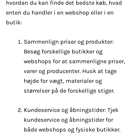
hvordan du kan finde det bedste køb, hvad
enten du handler i en webshop eller i en
butik:
Sammenlign priser og produkter:
Besøg forskellige butikker og
webshops for at sammenligne priser,
varer og producenter. Husk at tage
højde for vægt, materialer og
størrelser på de forskellige stiger.
Kundeservice og åbningstider: Tjek
kundeservice og åbningstider for
både webshops og fysiske butikker.