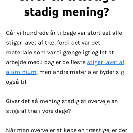
stadig mening?
Går vi hundrede år tilbage var stort set alle
stiger lavet af træ, fordi det var det
materiale som var tilgængeligt og let at
arbejde med.I dag er de fleste
stiger lavet af
aluminium
, men andre materialer byder sig
også til.
Giver det så mening stadig at overveje en
stige af træ i vore dage?
Når man overvejer at købe en træstige, er der