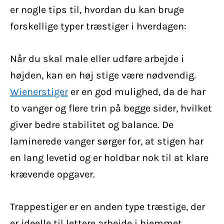
er nogle tips til, hvordan du kan bruge
forskellige typer træstiger i hverdagen:
Når du skal male eller udføre arbejde i
højden, kan en høj stige være nødvendig.
Wienerstiger
er en god mulighed, da de har
to vanger og flere trin på begge sider, hvilket
giver bedre stabilitet og balance. De
laminerede vanger sørger for, at stigen har
en lang levetid og er holdbar nok til at klare
krævende opgaver.
Trappestiger er en anden type træstige, der
er ideelle til lettere arbejde i hjemmet,