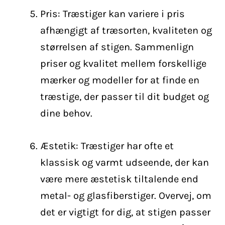
Pris: Træstiger kan variere i pris
afhængigt af træsorten, kvaliteten og
størrelsen af stigen. Sammenlign
priser og kvalitet mellem forskellige
mærker og modeller for at finde en
træstige, der passer til dit budget og
dine behov.
Æstetik: Træstiger har ofte et
klassisk og varmt udseende, der kan
være mere æstetisk tiltalende end
metal- og glasfiberstiger. Overvej, om
det er vigtigt for dig, at stigen passer