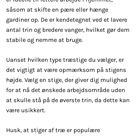
såsom at skifte en pære eller hænge
gardiner op. De er kendetegnet ved et lavere
antal trin og bredere vanger, hvilket gør dem
stabile og nemme at bruge.
Uanset hvilken type træstige du vælger, er
det vigtigt at være opmærksom på stigens
højde. Vælg en stige, der giver dig mulighed
for at nå det ønskede arbejdsområde uden
at skulle stå på de øverste trin, da dette kan
være usikkert.
Husk, at stiger af træ er populære