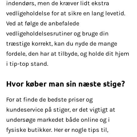
indendørs, men de kræver lidt ekstra
vedligeholdelse for at sikre en lang levetid.
Ved at følge de anbefalede
vedligeholdelsesrutiner og bruge din
træstige korrekt, kan du nyde de mange
fordele, den har at tilbyde, og holde dit hjem
i tip-top stand.
Hvor køber man sin næste stige?
For at finde de bedste priser og
kundeservice på stiger, er det vigtigt at
undersøge markedet både online og i
fysiske butikker. Her er nogle tips til,