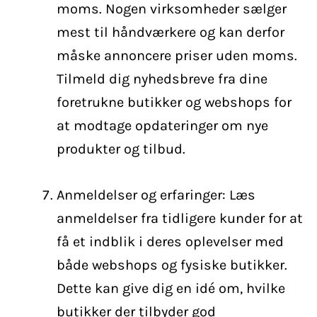
moms. Nogen virksomheder sælger
mest til håndværkere og kan derfor
måske annoncere priser uden moms.
Tilmeld dig nyhedsbreve fra dine
foretrukne butikker og webshops for
at modtage opdateringer om nye
produkter og tilbud.
Anmeldelser og erfaringer: Læs
anmeldelser fra tidligere kunder for at
få et indblik i deres oplevelser med
både webshops og fysiske butikker.
Dette kan give dig en idé om, hvilke
butikker der tilbyder god