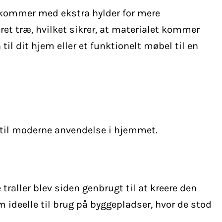
r kommer med ekstra hylder for mere
ret træ, hvilket sikrer, at materialet kommer
til dit hjem eller et funktionelt møbel til en
 til moderne anvendelse i hjemmet.
 traller blev siden genbrugt til at kreere den
 ideelle til brug på byggepladser, hvor de stod